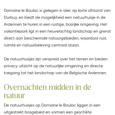
Domaine le Boulac is gelegen in Izier, op korte afstand van
Durbuy, en biedt de mogelijkheid een natuurhuisje in de
Ardennen te huren in een rustige, bosrijke omgeving. Het
vakantiepark ligt in een heuvelachtig landschap en grenst
direct aan beschermde natuurgebieden, waardoor rust,
ruimte en natuurbeleving centraal staan.
De natuurhuisjes zijn verspreid over het terrein en bieden
privacy, uitzicht op de natuurlijke omgeving en directe
toegang tot het landschap van de Belgische Ardennen.
Overnachten midden in de
natuur
De natuurhuisjes op Domaine le Boulac liggen in een
uitgestrekt bosgebied en vormen een geschikte