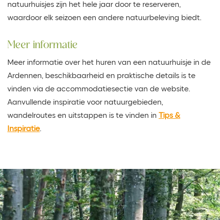
natuurhuisjes zijn het hele jaar door te reserveren,
waardoor elk seizoen een andere natuurbeleving biedt.
Meer informatie
Meer informatie over het huren van een natuurhuisje in de
Ardennen, beschikbaarheid en praktische details is te
vinden via de accommodatiesectie van de website.
Aanvullende inspiratie voor natuurgebieden,
wandelroutes en uitstappen is te vinden in
Tips &
Inspiratie
.