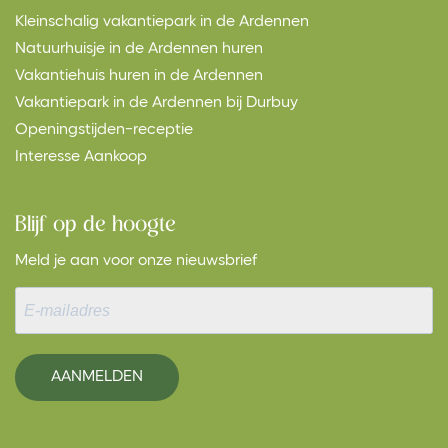
Kleinschalig vakantiepark in de Ardennen
Natuurhuisje in de Ardennen huren
Vakantiehuis huren in de Ardennen
Vakantiepark in de Ardennen bij Durbuy
Openingstijden-receptie
Interesse Aankoop
Blijf op de hoogte
Meld je aan voor onze nieuwsbrief
AANMELDEN