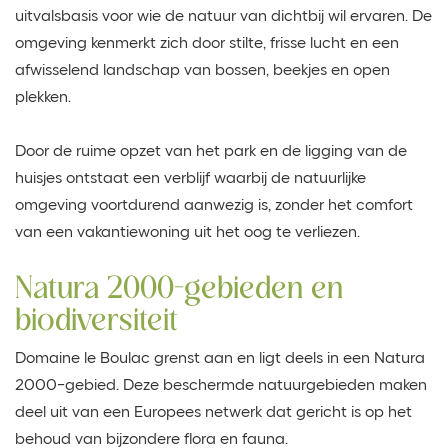
uitvalsbasis voor wie de natuur van dichtbij wil ervaren. De
omgeving kenmerkt zich door stilte, frisse lucht en een
afwisselend landschap van bossen, beekjes en open
plekken.
Door de ruime opzet van het park en de ligging van de
huisjes ontstaat een verblijf waarbij de natuurlijke
omgeving voortdurend aanwezig is, zonder het comfort
van een vakantiewoning uit het oog te verliezen.
Natura 2000-gebieden en
biodiversiteit
Domaine le Boulac grenst aan en ligt deels in een Natura
2000-gebied. Deze beschermde natuurgebieden maken
deel uit van een Europees netwerk dat gericht is op het
behoud van bijzondere flora en fauna.