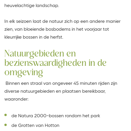
heuvelachtige landschap.
In elk seizoen laat de natuur zich op een andere manier
zien, van bloeiende bosbodems in het voorjaar tot
kleurrijke bossen in de herfst.
Natuurgebieden en
bezienswaardigheden in de
omgeving
Binnen een straal van ongeveer 45 minuten rijden zijn
diverse natuurgebieden en plaatsen bereikbaar,
waaronder:
de Natura 2000-bossen rondom het park
de Grotten van Hotton