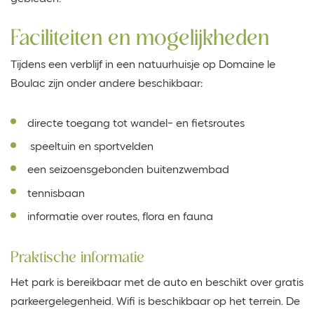
Faciliteiten en mogelijkheden
Tijdens een verblijf in een natuurhuisje op Domaine le
Boulac zijn onder andere beschikbaar:
directe toegang tot wandel- en fietsroutes
speeltuin en sportvelden
een seizoensgebonden buitenzwembad
tennisbaan
informatie over routes, flora en fauna
Praktische informatie
Het park is bereikbaar met de auto en beschikt over gratis
parkeergelegenheid. Wifi is beschikbaar op het terrein. De