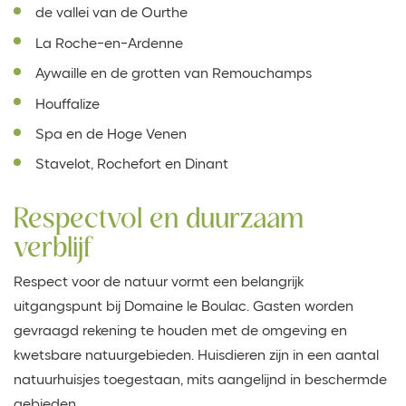
de vallei van de Ourthe
La Roche-en-Ardenne
Aywaille en de grotten van Remouchamps
Houffalize
Spa en de Hoge Venen
Stavelot, Rochefort en Dinant
Respectvol en duurzaam
verblijf
Respect voor de natuur vormt een belangrijk
uitgangspunt bij Domaine le Boulac. Gasten worden
gevraagd rekening te houden met de omgeving en
kwetsbare natuurgebieden. Huisdieren zijn in een aantal
natuurhuisjes toegestaan, mits aangelijnd in beschermde
gebieden.