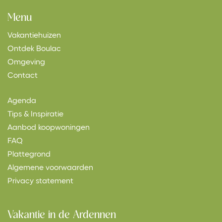
Menu
Vakantiehuizen
Ontdek Boulac
Omgeving
Contact
Agenda
Tips & Inspiratie
Aanbod koopwoningen
FAQ
Plattegrond
Algemene voorwaarden
Privacy statement
Vakantie in de Ardennen