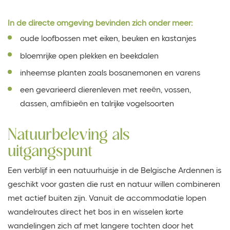
In de directe omgeving bevinden zich onder meer:
oude loofbossen met eiken, beuken en kastanjes
bloemrijke open plekken en beekdalen
inheemse planten zoals bosanemonen en varens
een gevarieerd dierenleven met reeën, vossen,
dassen, amfibieën en talrijke vogelsoorten
Natuurbeleving als
uitgangspunt
Een verblijf in een natuurhuisje in de Belgische Ardennen is
geschikt voor gasten die rust en natuur willen combineren
met actief buiten zijn. Vanuit de accommodatie lopen
wandelroutes direct het bos in en wisselen korte
wandelingen zich af met langere tochten door het