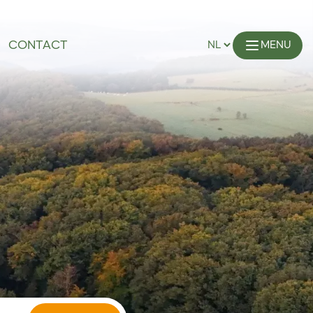
CONTACT
MENU