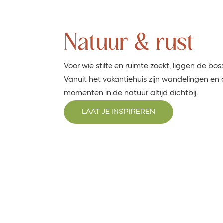
Natuur & rust
Voor wie stilte en ruimte zoekt, liggen de bos
Vanuit het vakantiehuis zijn wandelingen e
momenten in de natuur altijd dichtbij.
LAAT JE INSPIREREN