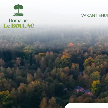
VAKANTIEHU