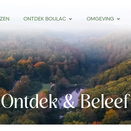
IZEN
ONTDEK BOULAC
OMGEVING
Ontdek & Beleef