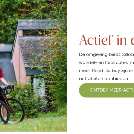
Actief in
De omgeving biedt talloz
wandel- en fietsroutes, m
meer. Rond Durbuy zijn er
activiteiten aanbieden.
ONTDEK MEER ACTI