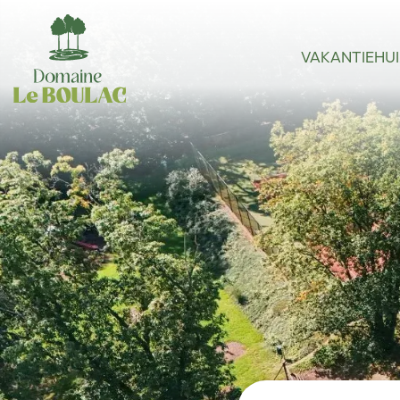
VAKANTIEHU