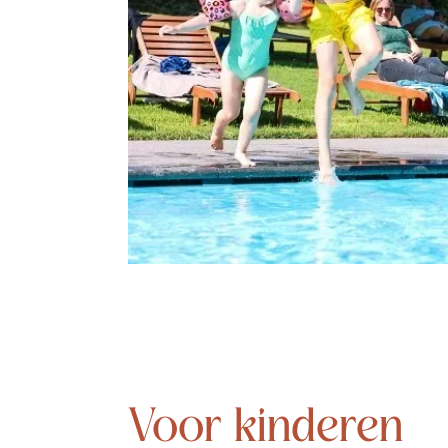
Voor kinderen