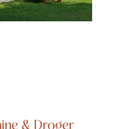
ine & Droger