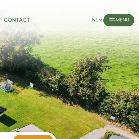
CONTACT
MENU