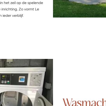
in het zeil op de spelende
inrichting. Zo vormt Le
ieder verblijf.
Wasmach