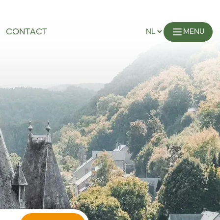
CONTACT
MENU