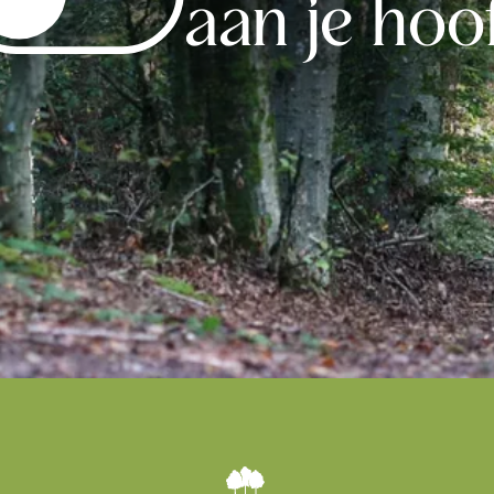
aan je hoo