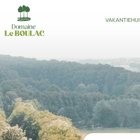
VAKANTIEHU