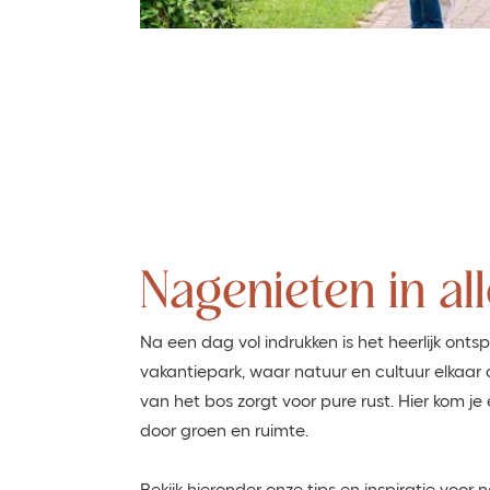
Nagenieten in all
Na een dag vol indrukken is het heerlijk ont
vakantiepark, waar natuur en cultuur elkaar 
van het bos zorgt voor pure rust. Hier kom je 
door groen en ruimte.