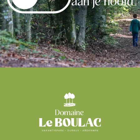
aan je hoofd