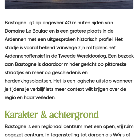
Bastogne ligt op ongeveer 40 minuten rijden van
Domaine Le Boulac en is een grotere plaats in de
Ardennen met een uitgesproken historisch profiel. Het
stadje is vooral bekend vanwege zijn rol tijdens het
Ardennenoffensief in de Tweede Wereldoorlog. Een bezoek
aan Bastogne is daardoor minder gericht op pittoreske
straatjes en meer op geschiedenis en
herdenkingsplaatsen. Het is een logische uitstap wanneer
je tijdens je verblijf iets meer context wilt krijgen over de
regio en haar verleden.
Karakter & achtergrond
Bastogne is een regionaal centrum met een open, vrij ruim
opgezet centrum. In tegenstelling tot dorpen als Wéris of