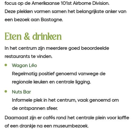
focus op de Amerikaanse 101st Airborne Division.
Deze plekken vormen samen het belangrijkste anker van
een bezoek aan Bastogne.
Eten & drinken
In het centrum zijn meerdere goed beoordeelde
restaurants te vinden.
Wagon Léo
Regelmatig positief genoemd vanwege de
regionale keuken en centrale ligging.
Nuts Bar
Informele plek in het centrum, vaak genoemd om
de ontspannen sfeer.
Daarnaast zijn er cafés rond het centrale plein voor koffie
of een drankje na een museumbezoek.