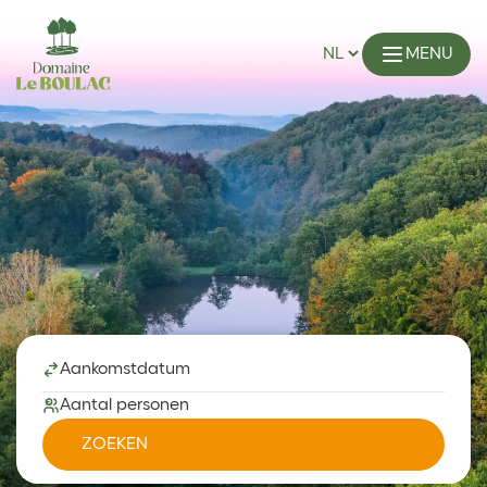
MENU
Aankomstdatum
Aantal personen