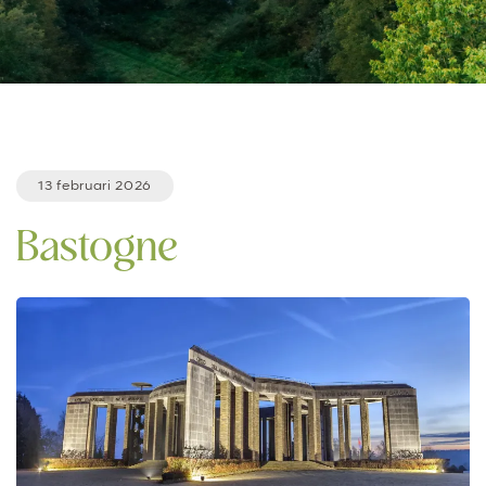
13 februari 2026
Bastogne