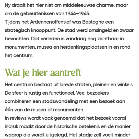
Ny draait het hier niet om middeleeuwse charme, maar
om de gebeurtenissen van 1944–1945.
Tijdens het Ardennenoffensief was Bastogne een
strategisch knooppunt. De stad werd omsingeld en zwaar
bevochten. Dat verleden is vandaag nog zichtbaar in
monumenten, musea en herdenkingsplaatsen in en rond
het centrum.
Wat je hier aantreft
Het centrum bestaat uit brede straten, pleinen en winkels.
De sfeer is rustig en functioneel. Veel bezoekers
combineren een stadswandeling met een bezoek aan
één van de musea of monumenten.
In reviews wordt vaak genoemd dat het bezoek vooral
indruk maakt door de historische betekenis en de manier
waarop die wordt uitgelegd. Het stadje zelf voelt minder