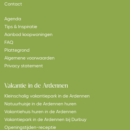
Contact
Agenda
Tips & Inspiratie
Aanbod koopwoningen
FAQ
Plattegrond
Algemene voorwaarden
Privacy statement
Vakantie in de Ardennen
Kleinschalig vakantiepark in de Ardennen
Natuurhuisje in de Ardennen huren
Vakantiehuis huren in de Ardennen
Vakantiepark in de Ardennen bij Durbuy
Openingstijden-receptie