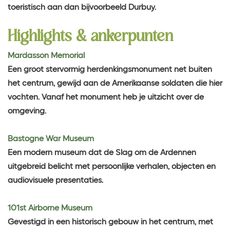
toeristisch aan dan bijvoorbeeld Durbuy.
Highlights & ankerpunten
Mardasson Memorial
Een groot stervormig herdenkingsmonument net buiten
het centrum, gewijd aan de Amerikaanse soldaten die hier
vochten. Vanaf het monument heb je uitzicht over de
omgeving.
Bastogne War Museum
Een modern museum dat de Slag om de Ardennen
uitgebreid belicht met persoonlijke verhalen, objecten en
audiovisuele presentaties.
101st Airborne Museum
Gevestigd in een historisch gebouw in het centrum, met