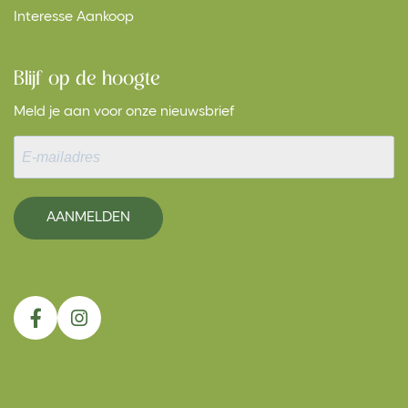
Interesse Aankoop
Blijf op de hoogte
Meld je aan voor onze nieuwsbrief
AANMELDEN