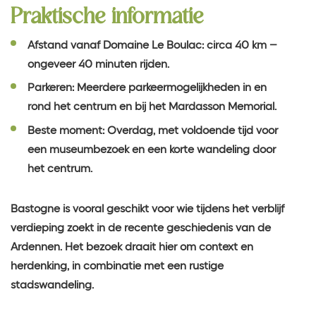
Praktische informatie
Afstand vanaf Domaine Le Boulac: circa 40 km –
ongeveer 40 minuten rijden.
Parkeren: Meerdere parkeermogelijkheden in en
rond het centrum en bij het Mardasson Memorial.
Beste moment: Overdag, met voldoende tijd voor
een museumbezoek en een korte wandeling door
het centrum.
Bastogne is vooral geschikt voor wie tijdens het verblijf
verdieping zoekt in de recente geschiedenis van de
Ardennen. Het bezoek draait hier om context en
herdenking, in combinatie met een rustige
stadswandeling.