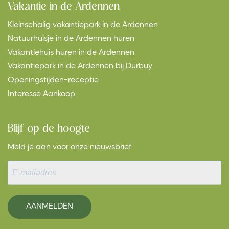
Vakantie in de Ardennen
Kleinschalig vakantiepark in de Ardennen
Natuurhuisje in de Ardennen huren
Vakantiehuis huren in de Ardennen
Vakantiepark in de Ardennen bij Durbuy
Openingstijden-receptie
Interesse Aankoop
Blijf op de hoogte
Meld je aan voor onze nieuwsbrief
AANMELDEN