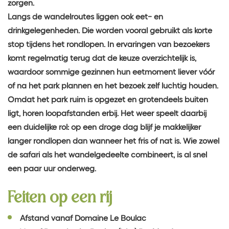
zorgen.
Langs de wandelroutes liggen ook eet- en
drinkgelegenheden. Die worden vooral gebruikt als korte
stop tijdens het rondlopen. In ervaringen van bezoekers
komt regelmatig terug dat de keuze overzichtelijk is,
waardoor sommige gezinnen hun eetmoment liever vóór
of na het park plannen en het bezoek zelf luchtig houden.
Omdat het park ruim is opgezet en grotendeels buiten
ligt, horen loopafstanden erbij. Het weer speelt daarbij
een duidelijke rol: op een droge dag blijf je makkelijker
langer rondlopen dan wanneer het fris of nat is. Wie zowel
de safari als het wandelgedeelte combineert, is al snel
een paar uur onderweg.
Feiten op een rij
Afstand vanaf Domaine Le Boulac