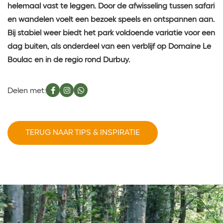
helemaal vast te leggen. Door de afwisseling tussen safari
en wandelen voelt een bezoek speels en ontspannen aan.
Bij stabiel weer biedt het park voldoende variatie voor een
dag buiten, als onderdeel van een verblijf op Domaine Le
Boulac en in de regio rond Durbuy.
Delen met:
TERUG NAAR TIPS & INSPIRATIE