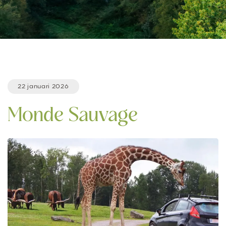
22 januari 2026
Monde Sauvage