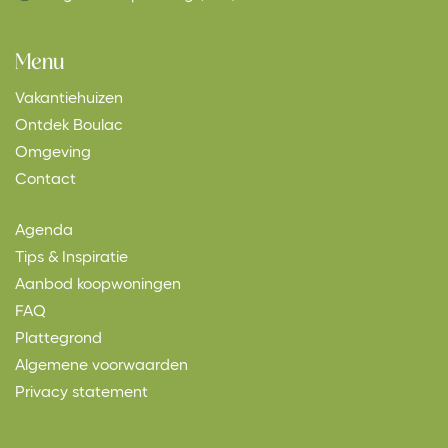
Menu
Vakantiehuizen
Ontdek Boulac
Omgeving
Contact
Agenda
Tips & Inspiratie
Aanbod koopwoningen
FAQ
Plattegrond
Algemene voorwaarden
Privacy statement