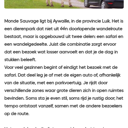
Monde Sauvage ligt bij Aywaille, in de provincie Luik. Het is
een dierenpark dat niet uit één doorlopende wandelroute
bestaat, maar is opgebouwd uit twee delen: een safari en
een wandelgedeelte. Juist die combinatie zorgt ervoor
dat een bezoek wat losser aanvoelt en dat je de dag in
stukken beleeft.
Voor veel gezinnen begint of eindigt het bezoek met de
safari. Dat deel leg je af met de eigen auto of, afhankelijk
van de situatie, met een parkvoertuig. Je rijdt door
verschillende zones waar grote dieren zich in open ruimtes
bevinden. Soms sta je even stil, soms rijd je rustig door; het
tempo ontstaat vanzelf, samen met de andere bezoekers
op de route.