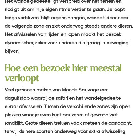
Het wandelgedeelte ligt verspreid over het terrein en
nodigt uit om in je eigen ritme verder te gaan. Je loopt
langs verblijven, blijft ergens hangen, wandelt door naar
de volgende zone en ziet onderweg steeds andere dieren.
Het afwisselen van rijden en lopen maakt het bezoek
dynamischer, zeker voor kinderen die graag in beweging
blijven.
Hoe een bezoek hier meestal
verloopt
Veel gezinnen maken van Monde Sauvage een
daguitstap waarbij de safari en het wandelgedeelte
elkaar afwisselen. Tussen de verschillende zones zijn open
plekken waar je even kunt pauzeren of gewoon wat
rondkijkt. Grote dieren trekken vaak meteen de aandacht,
terwijl kleinere soorten onderweg voor extra afwisseling