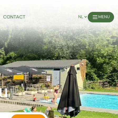
CONTACT
MENU
ou