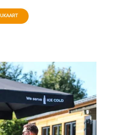
NUKAART